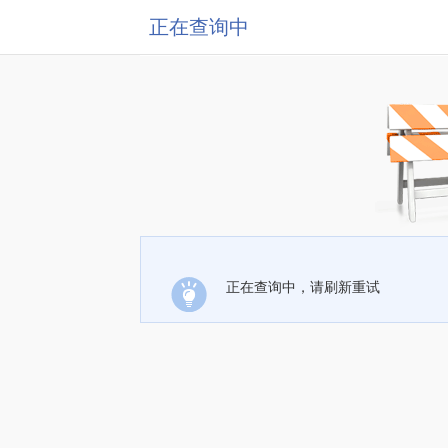
正在查询中
正在查询中，请刷新重试