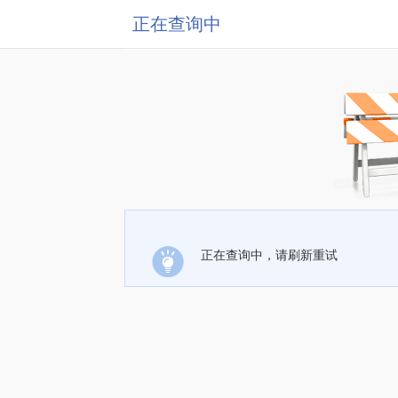
正在查询中
正在查询中，请刷新重试