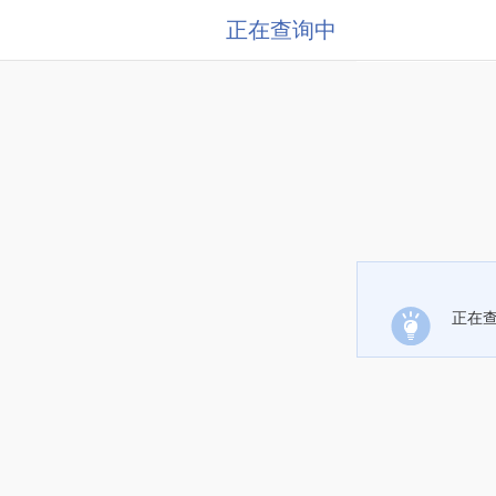
正在查询中
正在