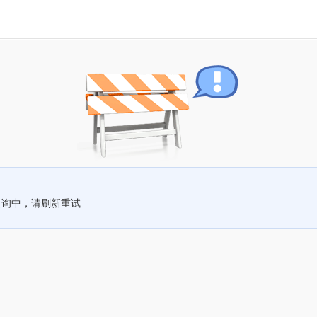
查询中，请刷新重试