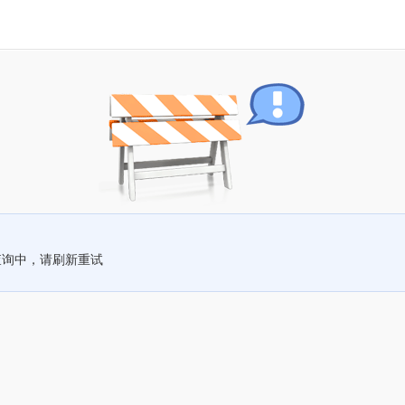
查询中，请刷新重试