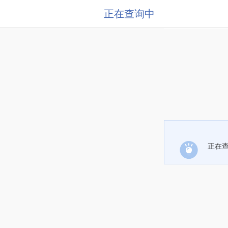
正在查询中
正在