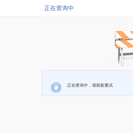
正在查询中
正在查询中，请刷新重试