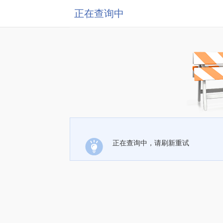
正在查询中
正在查询中，请刷新重试