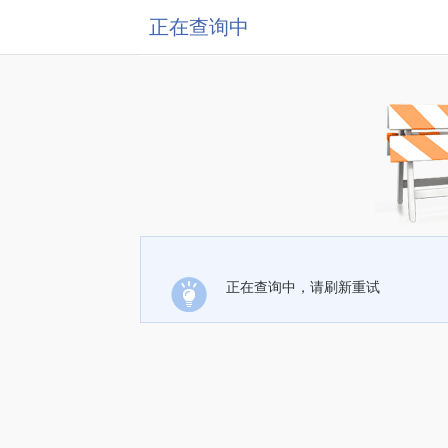
正在查询中
正在查询中，请刷新重试