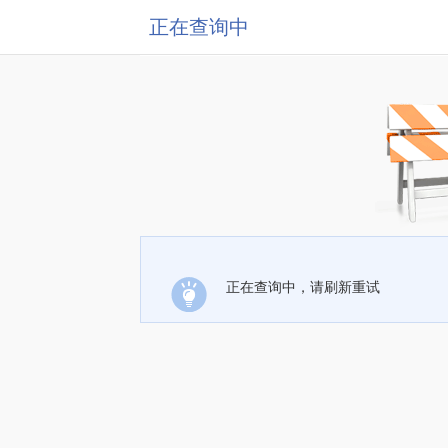
正在查询中
正在查询中，请刷新重试