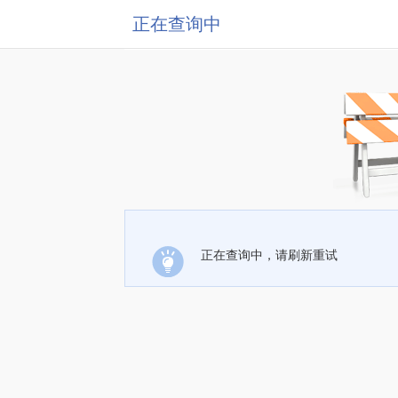
正在查询中
正在查询中，请刷新重试