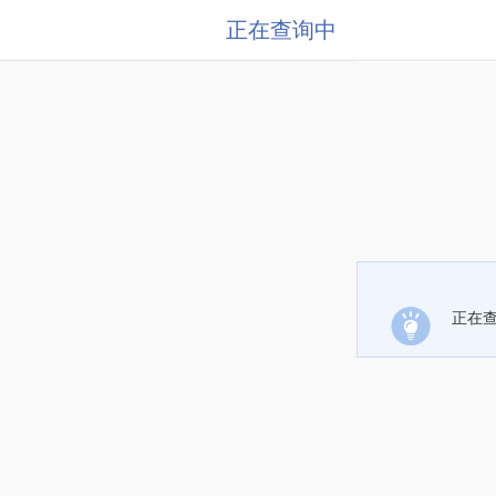
正在查询中
正在