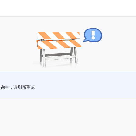
查询中，请刷新重试