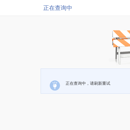
正在查询中
正在查询中，请刷新重试