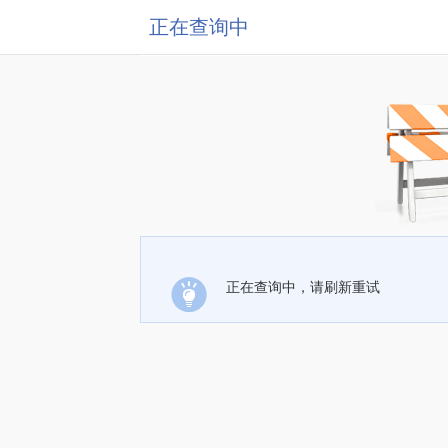
正在查询中
正在查询中，请刷新重试