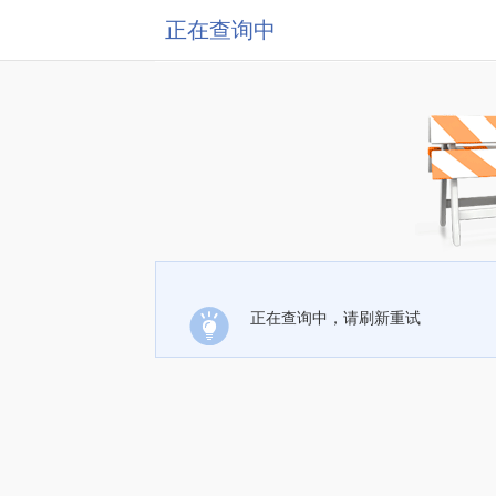
正在查询中
正在查询中，请刷新重试