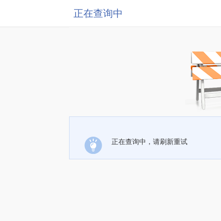
正在查询中
正在查询中，请刷新重试