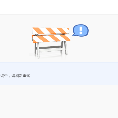
查询中，请刷新重试