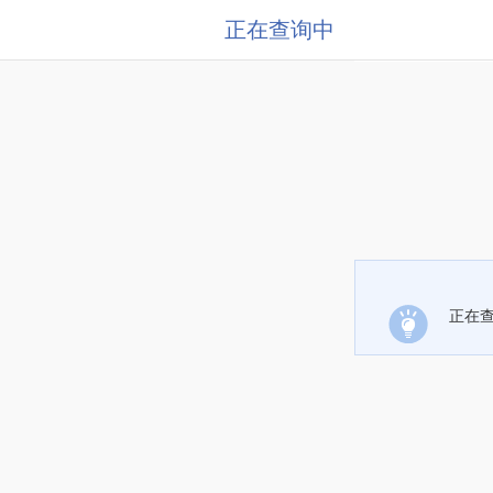
正在查询中
正在