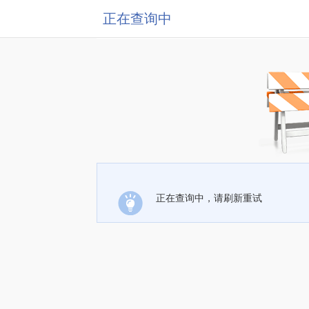
正在查询中
正在查询中，请刷新重试