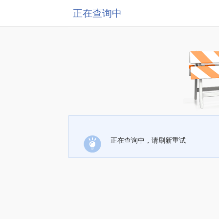
正在查询中
正在查询中，请刷新重试