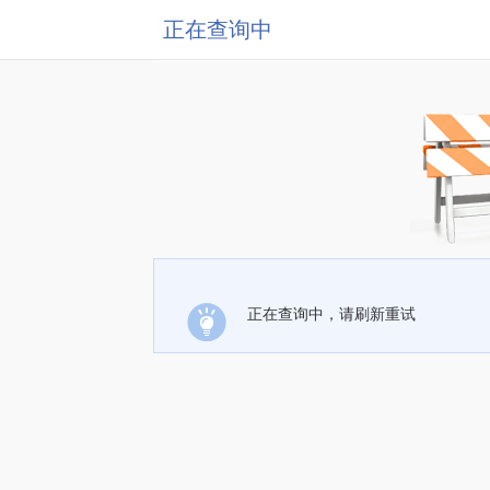
正在查询中
正在查询中，请刷新重试