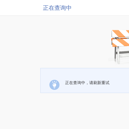
正在查询中
正在查询中，请刷新重试