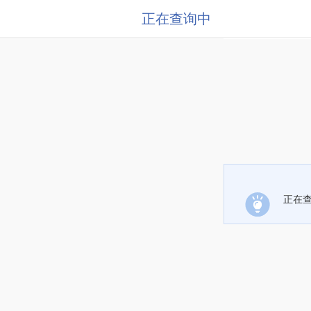
正在查询中
正在