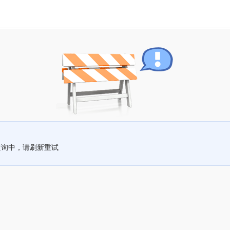
查询中，请刷新重试