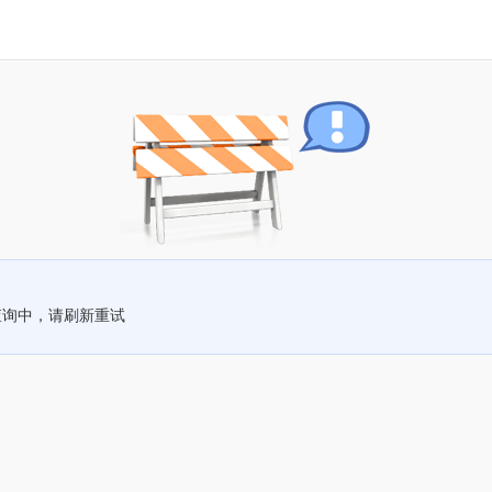
查询中，请刷新重试