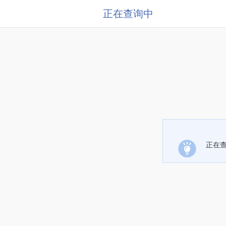
正在查询中
正在