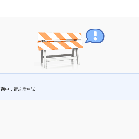
查询中，请刷新重试