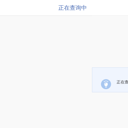
正在查询中
正在