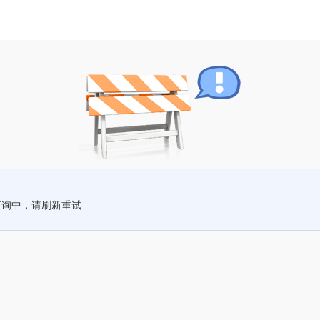
查询中，请刷新重试