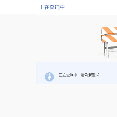
正在查询中
正在查询中，请刷新重试