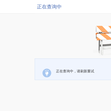
正在查询中
正在查询中，请刷新重试