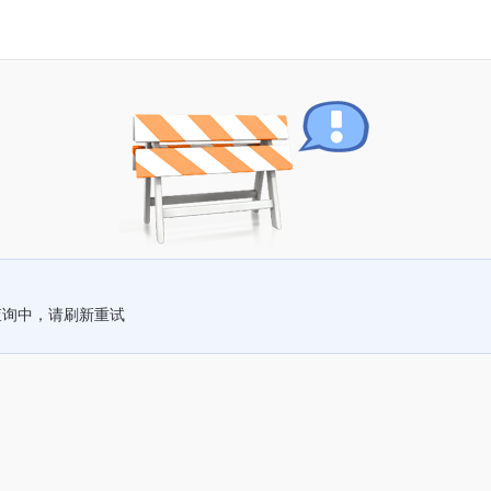
查询中，请刷新重试