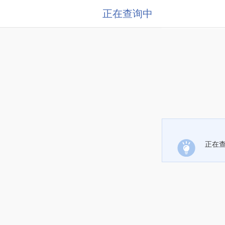
正在查询中
正在