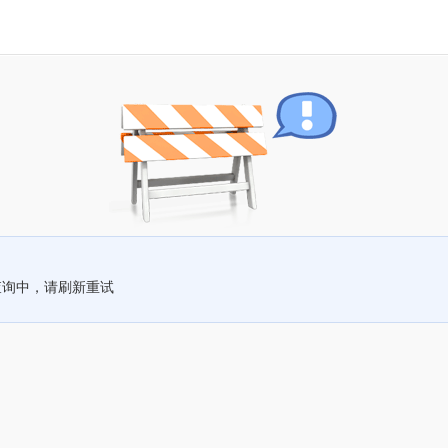
查询中，请刷新重试