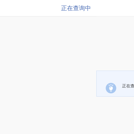
正在查询中
正在