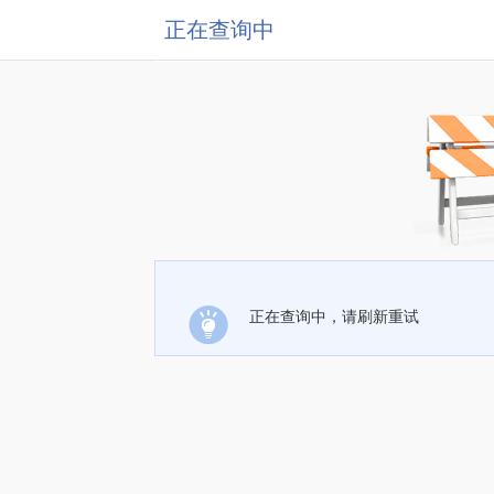
正在查询中
正在查询中，请刷新重试