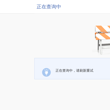
正在查询中
正在查询中，请刷新重试