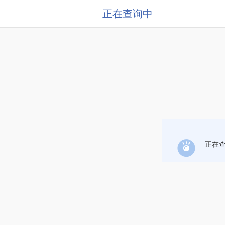
正在查询中
正在