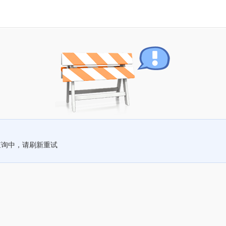
查询中，请刷新重试