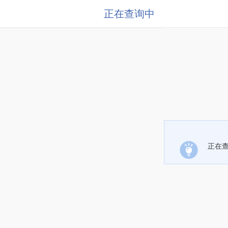
正在查询中
正在