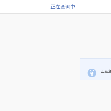
正在查询中
正在