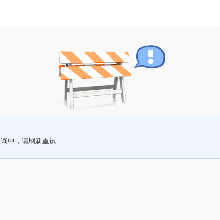
查询中，请刷新重试