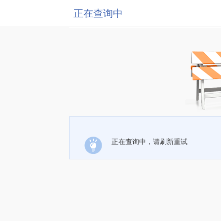
正在查询中
正在查询中，请刷新重试