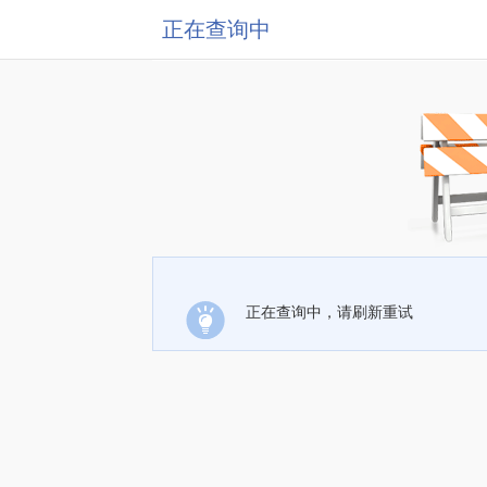
正在查询中
正在查询中，请刷新重试