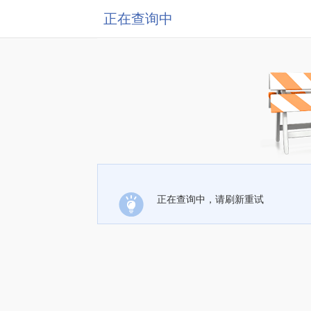
正在查询中
正在查询中，请刷新重试