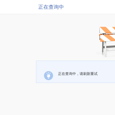
正在查询中
正在查询中，请刷新重试