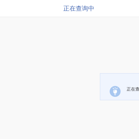
正在查询中
正在