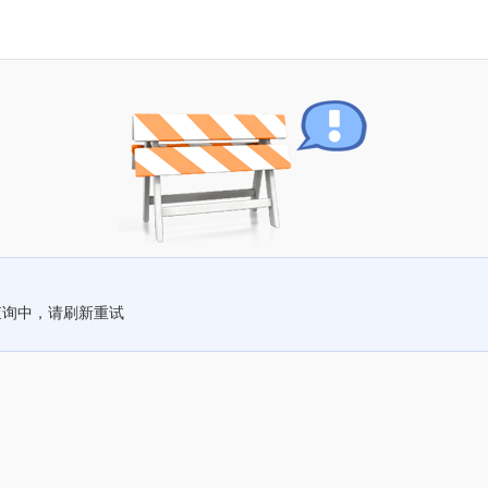
查询中，请刷新重试