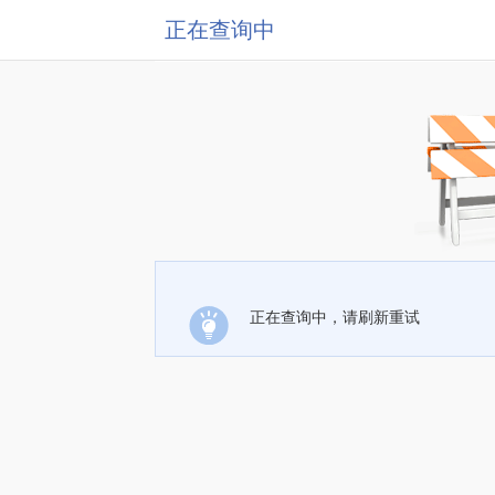
正在查询中
正在查询中，请刷新重试