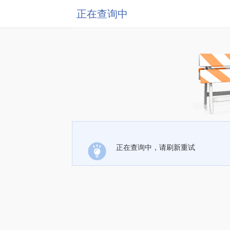
正在查询中
正在查询中，请刷新重试