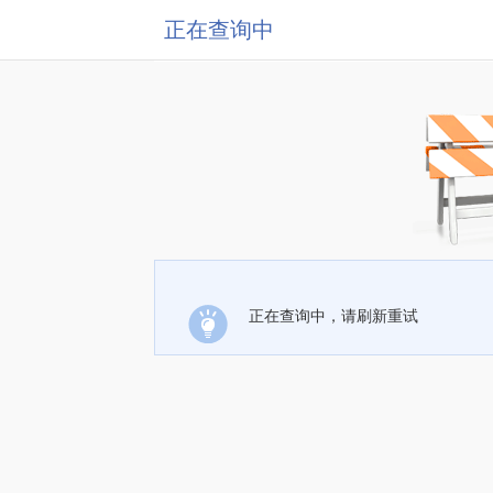
正在查询中
正在查询中，请刷新重试