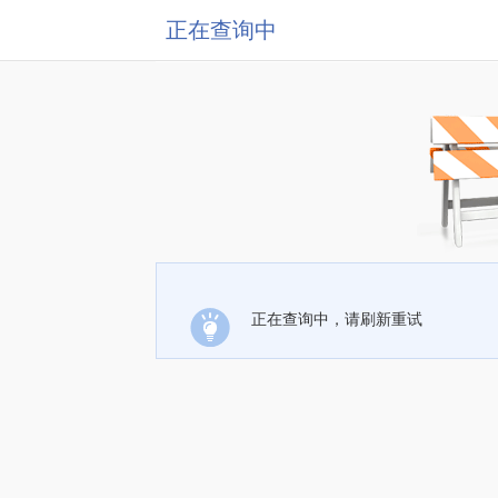
正在查询中
正在查询中，请刷新重试