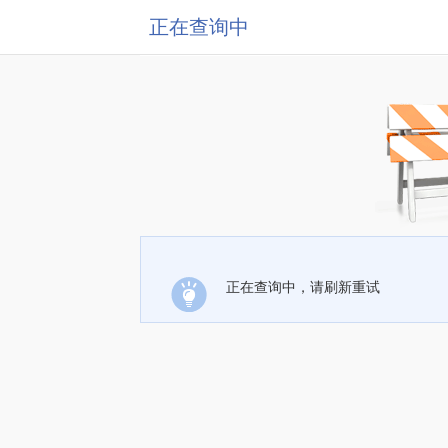
正在查询中
正在查询中，请刷新重试