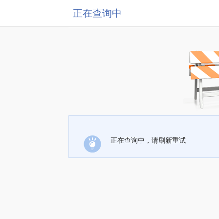
正在查询中
正在查询中，请刷新重试